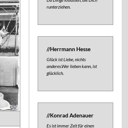
runterziehen.
//Herrmann Hesse
Glück ist Liebe, nichts
anderes.Wer lieben kann, ist
glücklich.
//Konrad Adenauer
Es ist immer Zeit für einen