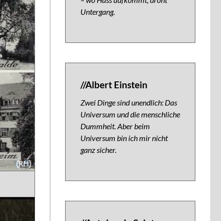
Untergang.
//Albert Einstein
Zwei Dinge sind unendlich: Das
Universum und die menschliche
Dummheit. Aber beim
Universum bin ich mir nicht
ganz sicher.