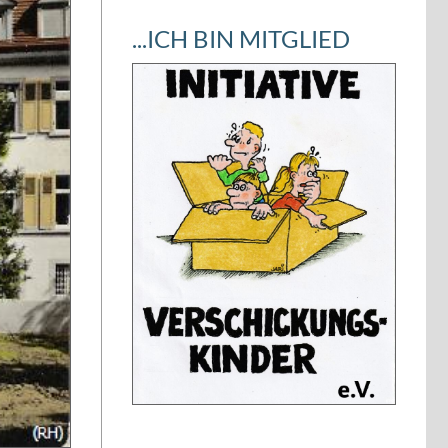
...ICH BIN MITGLIED