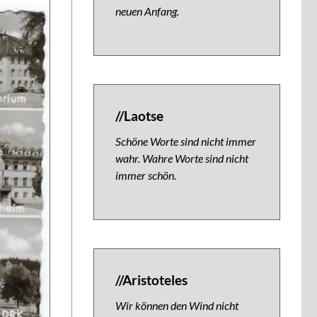
neuen Anfang.
//Laotse
Schöne Worte sind nicht immer
wahr. Wahre Worte sind nicht
immer schön.
//Aristoteles
Wir können den Wind nicht