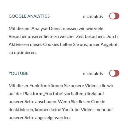
nicht aktiv
GOOGLE ANALYTICS
Mit diesem Analyse-Dienst messen wir, wie viele
Besucher unserer Seite zu welcher Zeit besuchen. Durch
Aktivieren dieses Cookies helfen Sie uns, unser Angebot
zu optimieren.
nicht aktiv
YOUTUBE
Mit dieser Funktion können Sie unsere Videos, die wir
auf der Plattform „YouTube“ vorhalten, direkt auf
unserer Seite anschauen. Wenn Sie diesen Cookie
deaktivieren, können keine YouTube-Videos mehr auf
unserer Seite angezeigt werden.