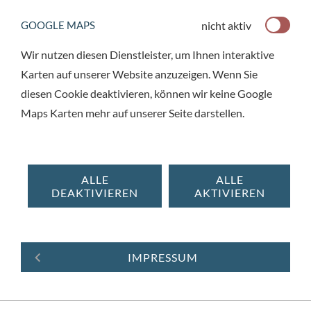
nicht aktiv
GOOGLE MAPS
Wir nutzen diesen Dienstleister, um Ihnen interaktive
Karten auf unserer Website anzuzeigen. Wenn Sie
diesen Cookie deaktivieren, können wir keine Google
Maps Karten mehr auf unserer Seite darstellen.
ALLE
ALLE
DEAKTIVIEREN
AKTIVIEREN
IMPRESSUM