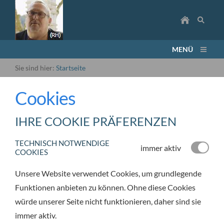
MENÜ
Sie sind hier:
Startseite
Cookies
IHRE COOKIE PRÄFERENZEN
TECHNISCH NOTWENDIGE
immer aktiv
COOKIES
Unsere Website verwendet Cookies, um grundlegende
Funktionen anbieten zu können. Ohne diese Cookies
würde unserer Seite nicht funktionieren, daher sind sie
immer aktiv.