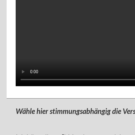
Wähle hier stimmungsabhängig die Vers