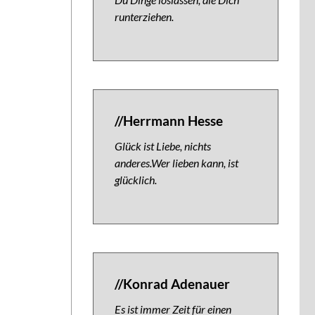
runterziehen.
//Herrmann Hesse
Glück ist Liebe, nichts
anderes.Wer lieben kann, ist
glücklich.
//Konrad Adenauer
Es ist immer Zeit für einen