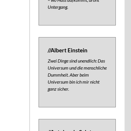
Untergang.
//Albert Einstein
Zwei Dinge sind unendlich: Das
Universum und die menschliche
Dummheit. Aber beim
Universum bin ich mir nicht
ganz sicher.