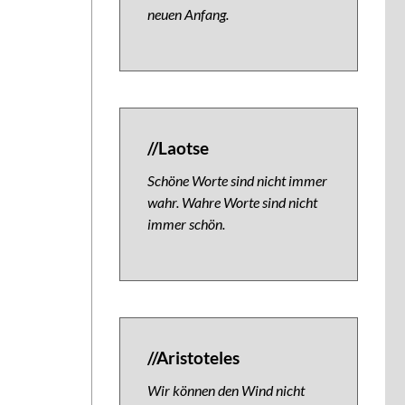
neuen Anfang.
//Laotse
Schöne Worte sind nicht immer
wahr. Wahre Worte sind nicht
immer schön.
//Aristoteles
Wir können den Wind nicht