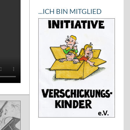
...ICH BIN MITGLIED